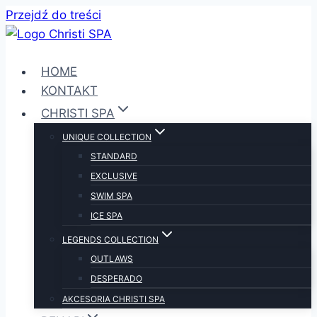
Przejdź do treści
HOME
KONTAKT
CHRISTI SPA
UNIQUE COLLECTION
STANDARD
EXCLUSIVE
SWIM SPA
ICE SPA
LEGENDS COLLECTION
OUTLAWS
DESPERADO
AKCESORIA CHRISTI SPA