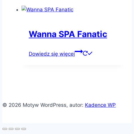
Wanna SPA Fanatic
Dowiedz się więcej
© 2026 Motyw WordPress, autor:
Kadence WP