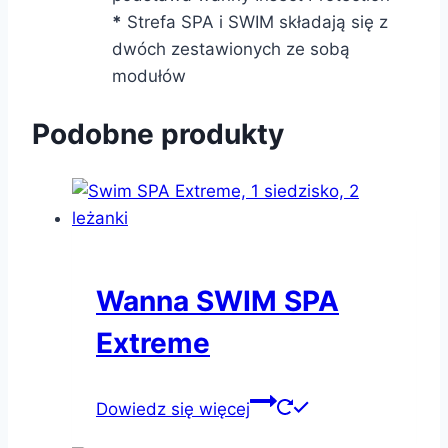
*
Strefa SPA i SWIM składają się z
dwóch zestawionych ze sobą
modułów
Podobne produkty
Wanna SWIM SPA
Extreme
Dowiedz się więcej