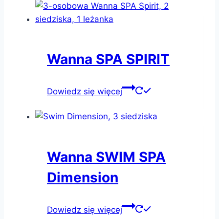
Wanna SPA SPIRIT
Dowiedz się więcej
Wanna SWIM SPA
Dimension
Dowiedz się więcej