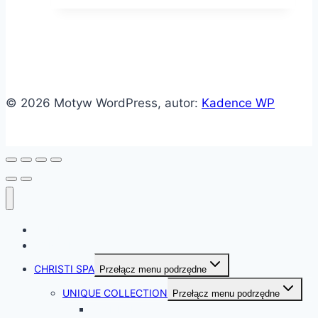
© 2026 Motyw WordPress, autor:
Kadence WP
HOME
KONTAKT
CHRISTI SPA
Przełącz menu podrzędne
UNIQUE COLLECTION
Przełącz menu podrzędne
STANDARD