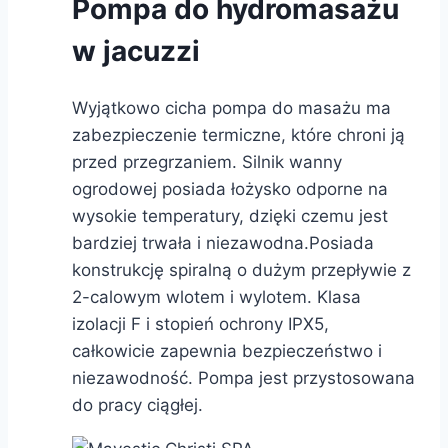
Pompa do hydromasażu
w jacuzzi
Wyjątkowo cicha pompa do masażu ma
zabezpieczenie termiczne, które chroni ją
przed przegrzaniem. Silnik wanny
ogrodowej posiada łożysko odporne na
wysokie temperatury, dzięki czemu jest
bardziej trwała i niezawodna.Posiada
konstrukcję spiralną o dużym przepływie z
2-calowym wlotem i wylotem. Klasa
izolacji F i stopień ochrony IPX5,
całkowicie zapewnia bezpieczeństwo i
niezawodność. Pompa jest przystosowana
do pracy ciągłej.