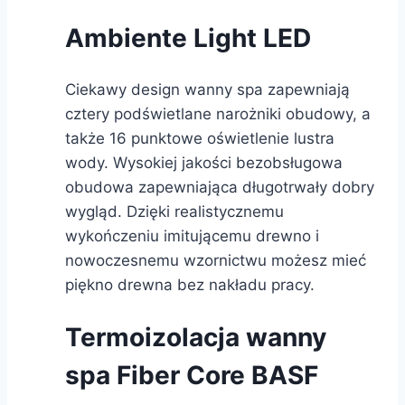
Ambiente Light LED
Ciekawy design wanny spa zapewniają
cztery podświetlane narożniki obudowy, a
także 16 punktowe oświetlenie lustra
wody. Wysokiej jakości bezobsługowa
obudowa zapewniająca długotrwały dobry
wygląd. Dzięki realistycznemu
wykończeniu imitującemu drewno i
nowoczesnemu wzornictwu możesz mieć
piękno drewna bez nakładu pracy.
Termoizolacja wanny
spa Fiber Core BASF