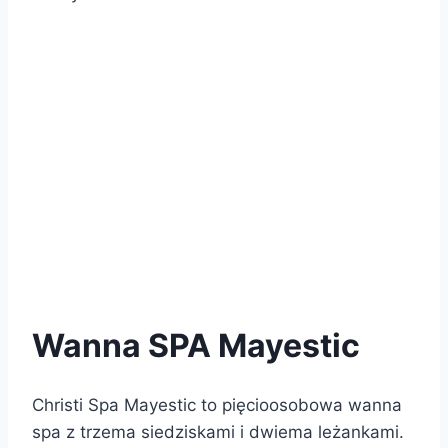
Wanna SPA Mayestic
Christi Spa Mayestic to pięcioosobowa wanna
spa z trzema siedziskami i dwiema leżankami.