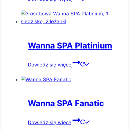
Wanna SPA Platinium
Dowiedz się więcej
Wanna SPA Fanatic
Dowiedz się więcej