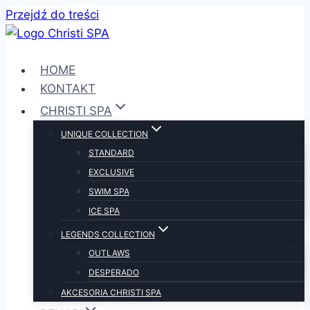
Przejdź do treści
HOME
KONTAKT
CHRISTI SPA
UNIQUE COLLECTION
STANDARD
EXCLUSIVE
SWIM SPA
ICE SPA
LEGENDS COLLECTION
OUTLAWS
DESPERADO
AKCESORIA CHRISTI SPA