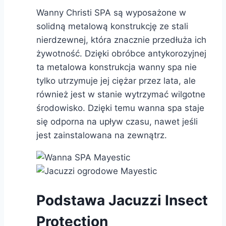
Wanny Christi SPA są wyposażone w
solidną metalową konstrukcję ze stali
nierdzewnej, która znacznie przedłuża ich
żywotność. Dzięki obróbce antykorozyjnej
ta metalowa konstrukcja wanny spa nie
tylko utrzymuje jej ciężar przez lata, ale
również jest w stanie wytrzymać wilgotne
środowisko. Dzięki temu wanna spa staje
się odporna na upływ czasu, nawet jeśli
jest zainstalowana na zewnątrz.
Podstawa Jacuzzi Insect
Protection