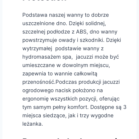
Podstawa naszej wanny to dobrze
uszczelnione dno. Dzięki solidnej,
szczelnej podłodze z ABS, dno wanny
powstrzymuje owady i szkodniki. Dzięki
wytrzymałej podstawie wanny z
hydromasażem spa, jacuzzi może być
umieszczane w dowolnym miejscu,
zapewnia to wannie całkowitą
przenośność.Podczas produkcji jacuzzi
ogrodowego nacisk położono na
ergonomię wszystkich pozycji, oferując
tym samym pełny komfort. Dostępne są 3
miejsca siedzące, jak i trzy wygodne
leżanka.