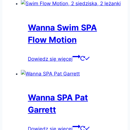
Wanna Swim SPA
Flow Motion
Dowiedz się więcej
Wanna SPA Pat
Garrett
Dowiedz się więcej