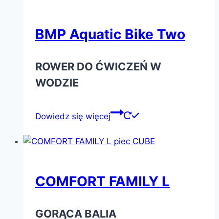
BMP Aquatic Bike Two
ROWER DO ĆWICZEŃ W
WODZIE
Dowiedz się więcej
COMFORT FAMILY L
GORĄCA BALIA