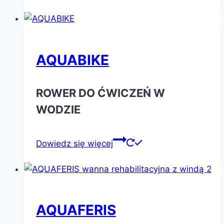
AQUABIKE
ROWER DO ĆWICZEŃ W
WODZIE
Dowiedz się więcej
AQUAFERIS