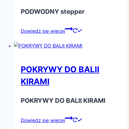
PODWODNY stepper
Dowiedz się więcej
POKRYWY DO BALII
KIRAMI
POKRYWY DO BALII KIRAMI
Dowiedz się więcej