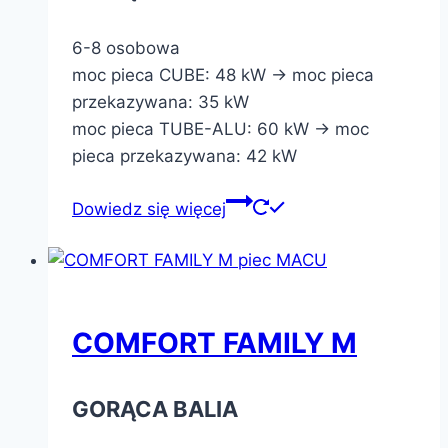
6-8 osobowa
moc pieca CUBE: 48 kW -> moc pieca
przekazywana: 35 kW
moc pieca TUBE-ALU: 60 kW -> moc
pieca przekazywana: 42 kW
Dowiedz się więcej
COMFORT FAMILY M
GORĄCA BALIA