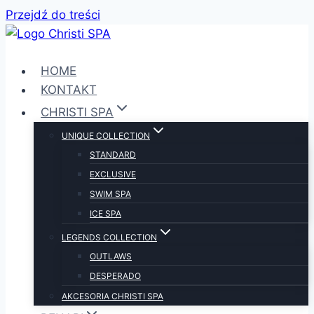
Przejdź do treści
HOME
KONTAKT
CHRISTI SPA
UNIQUE COLLECTION
STANDARD
EXCLUSIVE
SWIM SPA
ICE SPA
LEGENDS COLLECTION
OUTLAWS
DESPERADO
AKCESORIA CHRISTI SPA