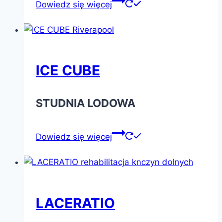
Dowiedz się więcej
ICE CUBE
STUDNIA LODOWA
Dowiedz się więcej
LACERATIO