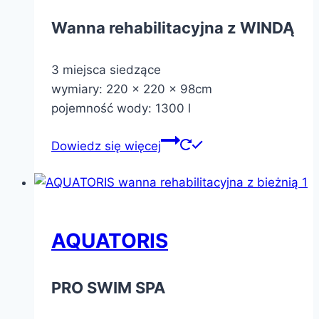
Wanna rehabilitacyjna z WINDĄ
3 miejsca siedzące
wymiary: 220 x 220 x 98cm
pojemność wody: 1300 l
Dowiedz się więcej
AQUATORIS
PRO SWIM SPA