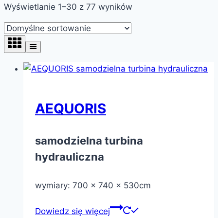
Wyświetlanie 1–30 z 77 wyników
AEQUORIS
samodzielna turbina
hydrauliczna
wymiary: 700 x 740 x 530cm
Dowiedz się więcej