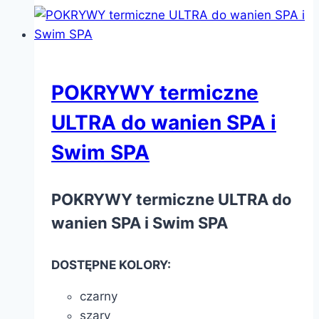
POKRYWY termiczne
ULTRA do wanien SPA i
Swim SPA
POKRYWY termiczne ULTRA do
wanien SPA i Swim SPA
DOSTĘPNE KOLORY:
czarny
szary