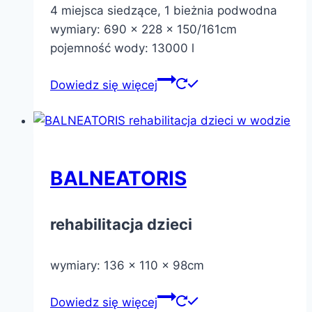
4 miejsca siedzące, 1 bieżnia podwodna
wymiary: 690 x 228 x 150/161cm
pojemność wody: 13000 l
Dowiedz się więcej
BALNEATORIS
rehabilitacja dzieci
wymiary: 136 x 110 x 98cm
Dowiedz się więcej