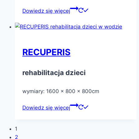
Dowiedz się więcej
RECUPERIS
rehabilitacja dzieci
wymiary: 1600 x 800 x 800cm
Dowiedz się więcej
1
2