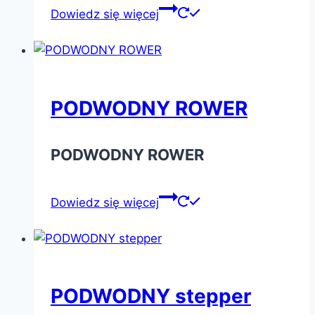
Dowiedz się więcej
PODWODNY ROWER
PODWODNY ROWER
Dowiedz się więcej
PODWODNY stepper