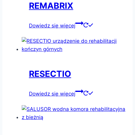
REMABRIX
Dowiedz się więcej
RESECTIO
Dowiedz się więcej