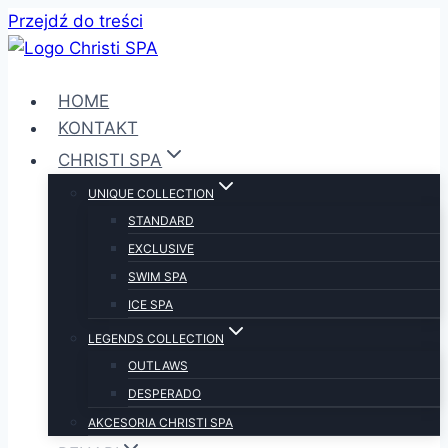
Przejdź do treści
HOME
KONTAKT
CHRISTI SPA
UNIQUE COLLECTION
STANDARD
EXCLUSIVE
SWIM SPA
ICE SPA
LEGENDS COLLECTION
OUTLAWS
DESPERADO
AKCESORIA CHRISTI SPA