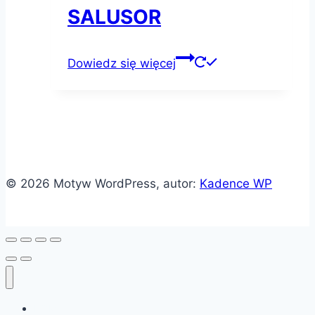
SALUSOR
Dowiedz się więcej
© 2026 Motyw WordPress, autor:
Kadence WP
HOME