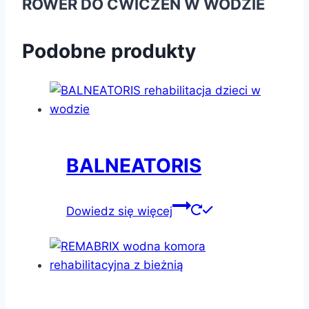
ROWER DO ĆWICZEŃ W WODZIE
Podobne produkty
BALNEATORIS
Dowiedz się więcej