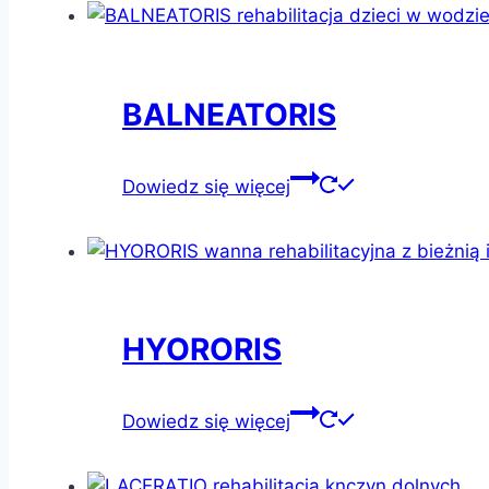
BALNEATORIS
Dowiedz się więcej
HYORORIS
Dowiedz się więcej