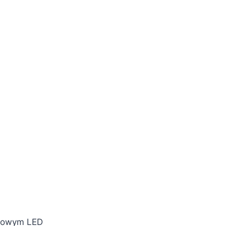
ykowym LED