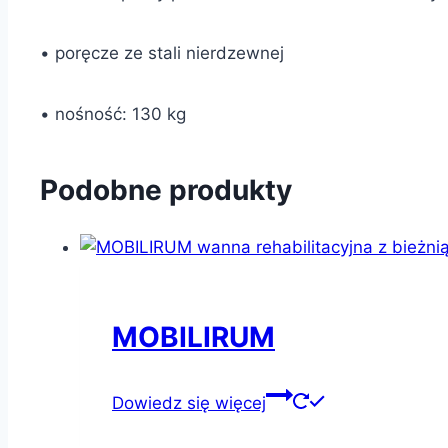
• poręcze ze stali nierdzewnej
• nośność: 130 kg
Podobne produkty
MOBILIRUM
Dowiedz się więcej