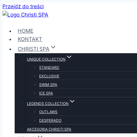
Przejdź do treści
HOME
KONTAKT
CHRISTI SPA
UNIQUE COLLECTION
STANDARD
EXCLUSIVE
SWIM SPA
ICE SPA
LEGENDS COLLECTION
OUTLAWS
DESPERADO
AKCESORIA CHRISTI SPA