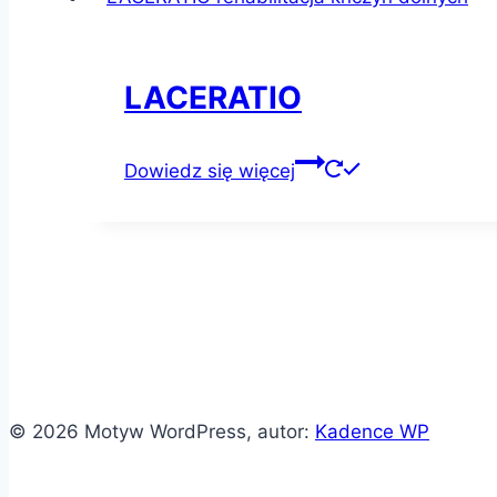
LACERATIO
Dowiedz się więcej
© 2026 Motyw WordPress, autor:
Kadence WP