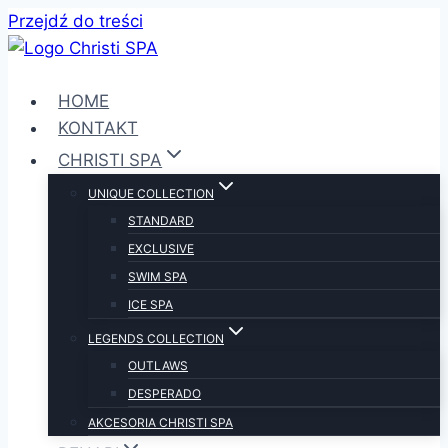
Przejdź do treści
HOME
KONTAKT
CHRISTI SPA
UNIQUE COLLECTION
STANDARD
EXCLUSIVE
SWIM SPA
ICE SPA
LEGENDS COLLECTION
OUTLAWS
DESPERADO
AKCESORIA CHRISTI SPA