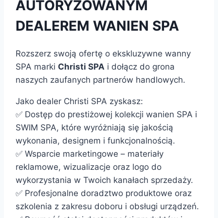
AUTORYZOWANYM
DEALEREM WANIEN SPA
Rozszerz swoją ofertę o ekskluzywne wanny
SPA marki
Christi SPA
i dołącz do grona
naszych zaufanych partnerów handlowych.
Jako dealer Christi SPA zyskasz:
✅ Dostęp do prestiżowej kolekcji wanien SPA i
SWIM SPA, które wyróżniają się jakością
wykonania, designem i funkcjonalnością.
✅ Wsparcie marketingowe – materiały
reklamowe, wizualizacje oraz logo do
wykorzystania w Twoich kanałach sprzedaży.
✅ Profesjonalne doradztwo produktowe oraz
szkolenia z zakresu doboru i obsługi urządzeń.