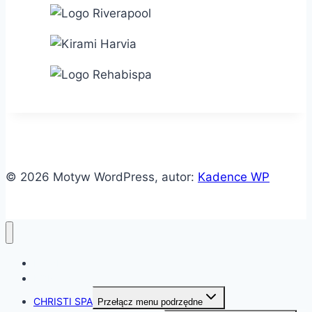
© 2026 Motyw WordPress, autor:
Kadence WP
HOME
KONTAKT
CHRISTI SPA
Przełącz menu podrzędne