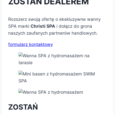
ZOSTAŃ DEALEREM
Rozszerz swoją ofertę o ekskluzywne wanny
SPA marki
Christi SPA
i dołącz do grona
naszych zaufanych partnerów handlowych.
formularz kontaktowy
ZOSTAŃ