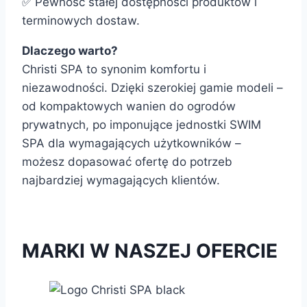
✅ Pewność stałej dostępności produktów i
terminowych dostaw.
Dlaczego warto?
Christi SPA to synonim komfortu i
niezawodności. Dzięki szerokiej gamie modeli –
od kompaktowych wanien do ogrodów
prywatnych, po imponujące jednostki SWIM
SPA dla wymagających użytkowników –
możesz dopasować ofertę do potrzeb
najbardziej wymagających klientów.
MARKI W NASZEJ OFERCIE