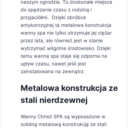
naszym ogrodzie. To doskonałe miejsce
do spędzania czasu z rodziną i
przyjaciółmi. Dzięki obróbce
antykorozyjnej ta metalowa konstrukcja
wanny spa nie tylko utrzymuje jej ciężar
przez lata, ale również jest w stanie
wytrzymać wilgotne środowisko. Dzięki
temu wanna spa staje się odporna na
upływ czasu, nawet jeśli jest
zainstalowana na zewnątrz.
Metalowa konstrukcja ze
stali nierdzewnej
Wanny Christi SPA są wyposażone w
solidną metalową konstrukcję ze stali