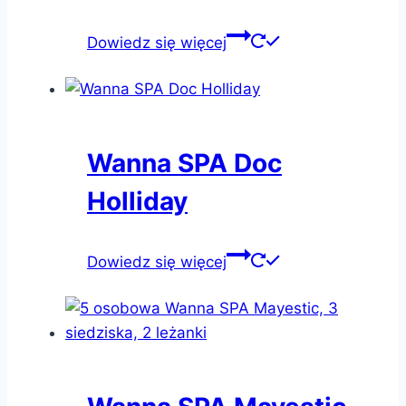
Dowiedz się więcej
Wanna SPA Doc
Holliday
Dowiedz się więcej