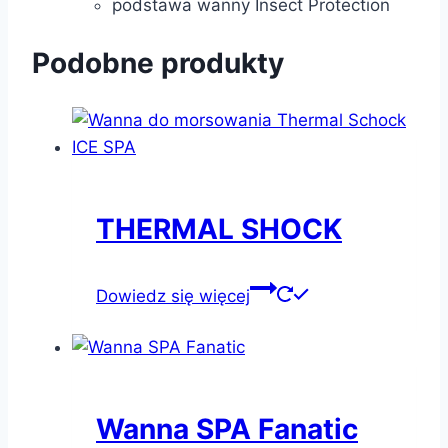
podstawa wanny Insect Protection
Podobne produkty
THERMAL SHOCK
Dowiedz się więcej
Wanna SPA Fanatic