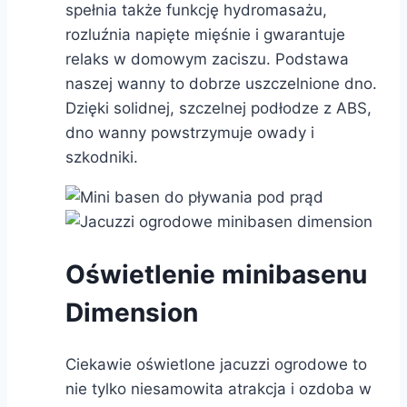
spełnia także funkcję hydromasażu,
rozluźnia napięte mięśnie i gwarantuje
relaks w domowym zaciszu. Podstawa
naszej wanny to dobrze uszczelnione dno.
Dzięki solidnej, szczelnej podłodze z ABS,
dno wanny powstrzymuje owady i
szkodniki.
Oświetlenie minibasenu
Dimension
Ciekawie oświetlone jacuzzi ogrodowe to
nie tylko niesamowita atrakcja i ozdoba w