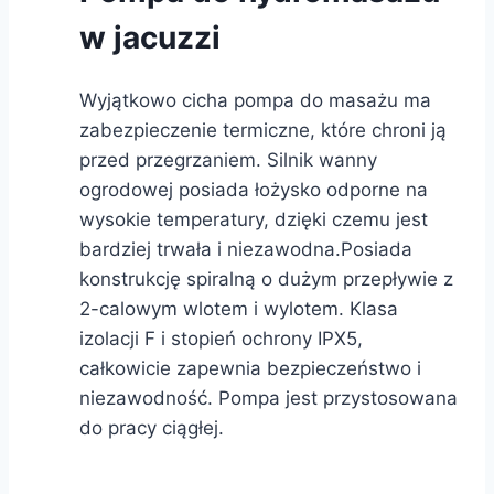
w jacuzzi
Wyjątkowo cicha pompa do masażu ma
zabezpieczenie termiczne, które chroni ją
przed przegrzaniem. Silnik wanny
ogrodowej posiada łożysko odporne na
wysokie temperatury, dzięki czemu jest
bardziej trwała i niezawodna.Posiada
konstrukcję spiralną o dużym przepływie z
2-calowym wlotem i wylotem. Klasa
izolacji F i stopień ochrony IPX5,
całkowicie zapewnia bezpieczeństwo i
niezawodność. Pompa jest przystosowana
do pracy ciągłej.