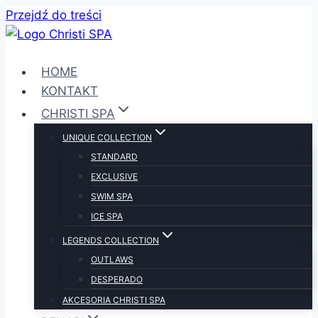
Przejdź do treści
HOME
KONTAKT
CHRISTI SPA
UNIQUE COLLECTION
STANDARD
EXCLUSIVE
SWIM SPA
ICE SPA
LEGENDS COLLECTION
OUTLAWS
DESPERADO
AKCESORIA CHRISTI SPA