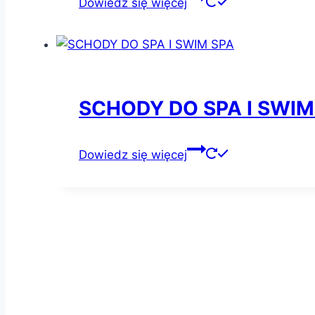
Dowiedz się więcej
SCHODY DO SPA I SWIM
Dowiedz się więcej