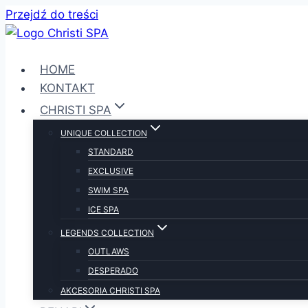
Przejdź do treści
HOME
KONTAKT
CHRISTI SPA
UNIQUE COLLECTION
STANDARD
EXCLUSIVE
SWIM SPA
ICE SPA
LEGENDS COLLECTION
OUTLAWS
DESPERADO
AKCESORIA CHRISTI SPA