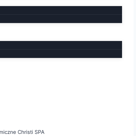
iczne Christi SPA