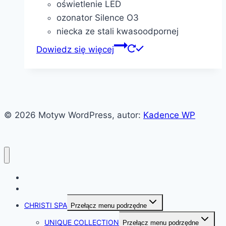
oświetlenie LED
ozonator Silence O3
niecka ze stali kwasoodpornej
Dowiedz się więcej
© 2026 Motyw WordPress, autor:
Kadence WP
HOME
KONTAKT
CHRISTI SPA
Przełącz menu podrzędne
UNIQUE COLLECTION
Przełącz menu podrzędne