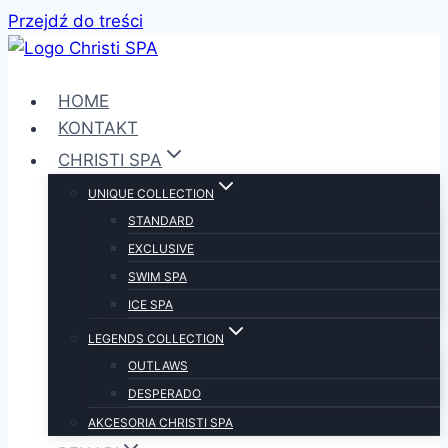
Przejdź do treści
HOME
KONTAKT
CHRISTI SPA
UNIQUE COLLECTION
STANDARD
EXCLUSIVE
SWIM SPA
ICE SPA
LEGENDS COLLECTION
OUTLAWS
DESPERADO
AKCESORIA CHRISTI SPA