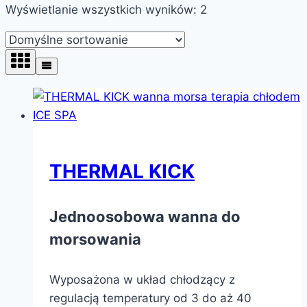
Wyświetlanie wszystkich wyników: 2
THERMAL KICK
Jednoosobowa wanna do
morsowania
Wyposażona w układ chłodzący z
regulacją temperatury od 3 do aż 40