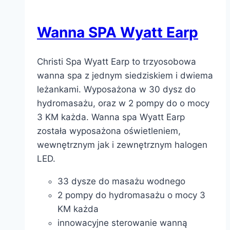
Wanna SPA Wyatt Earp
Christi Spa Wyatt Earp to trzyosobowa
wanna spa z jednym siedziskiem i dwiema
leżankami. Wyposażona w 30 dysz do
hydromasażu, oraz w 2 pompy do o mocy
3 KM każda. Wanna spa Wyatt Earp
została wyposażona oświetleniem,
wewnętrznym jak i zewnętrznym halogen
LED.
33 dysze do masażu wodnego
2 pompy do hydromasażu o mocy 3
KM każda
innowacyjne sterowanie wanną