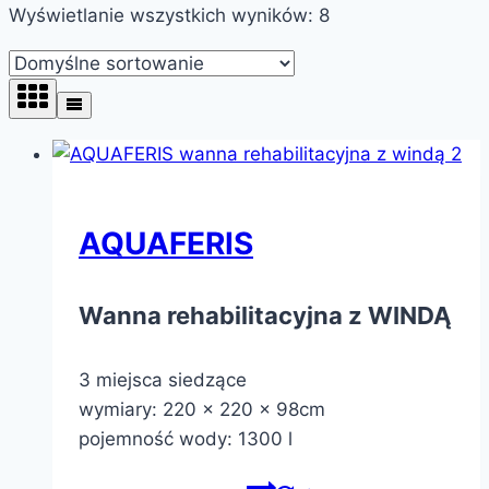
Wyświetlanie wszystkich wyników: 8
AQUAFERIS
Wanna rehabilitacyjna z WINDĄ
3 miejsca siedzące
wymiary: 220 x 220 x 98cm
pojemność wody: 1300 l