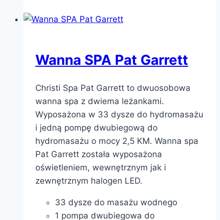
Wanna SPA Pat Garrett
Christi Spa Pat Garrett to dwuosobowa
wanna spa z dwiema leżankami.
Wyposażona w 33 dysze do hydromasażu
i jedną pompę dwubiegową do
hydromasażu o mocy 2,5 KM. Wanna spa
Pat Garrett została wyposażona
oświetleniem, wewnętrznym jak i
zewnętrznym halogen LED.
33 dysze do masażu wodnego
1 pompa dwubiegowa do