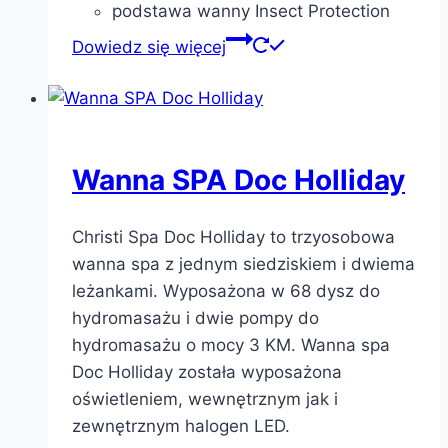
podstawa wanny Insect Protection
Dowiedz się więcej
Wanna SPA Doc Holliday
Christi Spa Doc Holliday to trzyosobowa
wanna spa z jednym siedziskiem i dwiema
leżankami. Wyposażona w 68 dysz do
hydromasażu i dwie pompy do
hydromasażu o mocy 3 KM. Wanna spa
Doc Holliday została wyposażona
oświetleniem, wewnętrznym jak i
zewnętrznym halogen LED.