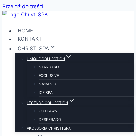
Przejdź do treści
HOME
KONTAKT
CHRISTI SPA
UNIQUE COLLECTION
STANDARD
EXCLUSIVE
SWIM SPA
ICE SPA
LEGENDS COLLECTION
OUTLAWS
DESPERADO
AKCESORIA CHRISTI SPA