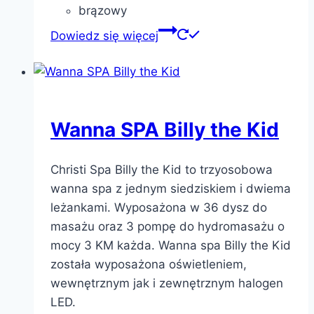
brązowy
Dowiedz się więcej
Wanna SPA Billy the Kid
Christi Spa Billy the Kid to trzyosobowa
wanna spa z jednym siedziskiem i dwiema
leżankami. Wyposażona w 36 dysz do
masażu oraz 3 pompę do hydromasażu o
mocy 3 KM każda. Wanna spa Billy the Kid
została wyposażona oświetleniem,
wewnętrznym jak i zewnętrznym halogen
LED.